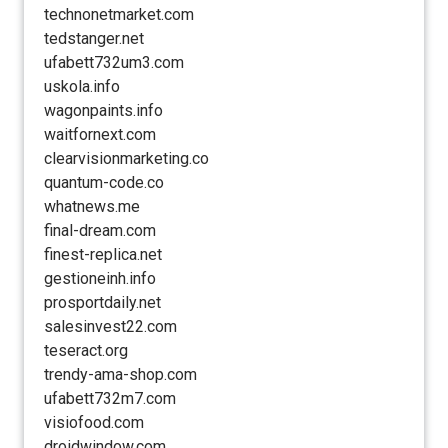
technonetmarket.com
tedstanger.net
ufabett732um3.com
uskola.info
wagonpaints.info
waitfornext.com
clearvisionmarketing.co
quantum-code.co
whatnews.me
final-dream.com
finest-replica.net
gestioneinh.info
prosportdaily.net
salesinvest22.com
teseract.org
trendy-ama-shop.com
ufabett732m7.com
visiofood.com
droidwindow.com