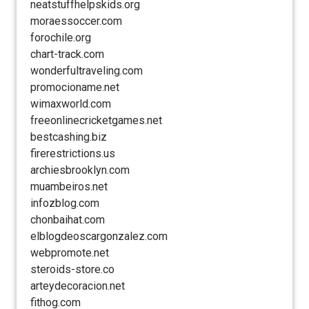
neatstuffhelpskids.org
moraessoccer.com
forochile.org
chart-track.com
wonderfultraveling.com
promocioname.net
wimaxworld.com
freeonlinecricketgames.net
bestcashing.biz
firerestrictions.us
archiesbrooklyn.com
muambeiros.net
infozblog.com
chonbaihat.com
elblogdeoscargonzalez.com
webpromote.net
steroids-store.co
arteydecoracion.net
fithog.com