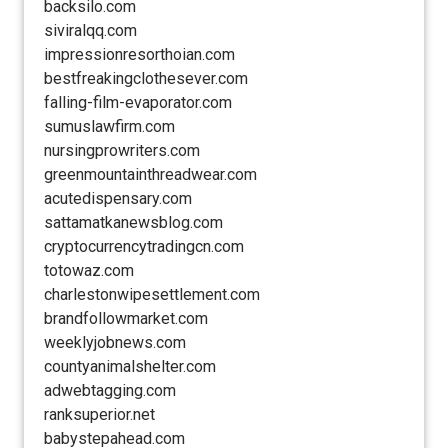
backsilo.com
siviralqq.com
impressionresorthoian.com
bestfreakingclothesever.com
falling-film-evaporator.com
sumuslawfirm.com
nursingprowriters.com
greenmountainthreadwear.com
acutedispensary.com
sattamatkanewsblog.com
cryptocurrencytradingcn.com
totowaz.com
charlestonwipesettlement.com
brandfollowmarket.com
weeklyjobnews.com
countyanimalshelter.com
adwebtagging.com
ranksuperior.net
babystepahead.com