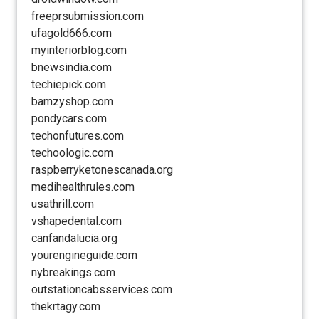
freeprsubmission.com
ufagold666.com
myinteriorblog.com
bnewsindia.com
techiepick.com
bamzyshop.com
pondycars.com
techonfutures.com
techoologic.com
raspberryketonescanada.org
medihealthrules.com
usathrill.com
vshapedental.com
canfandalucia.org
yourengineguide.com
nybreakings.com
outstationcabsservices.com
thekrtagy.com