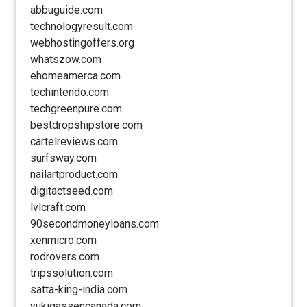
abbuguide.com
technologyresult.com
webhostingoffers.org
whatszow.com
ehomeamerca.com
techintendo.com
techgreenpure.com
bestdropshipstore.com
cartelreviews.com
surfsway.com
nailartproduct.com
digitactseed.com
lvlcraft.com
90secondmoneyloans.com
xenmicro.com
rodrovers.com
tripssolution.com
satta-king-india.com
yukigassencanada.com