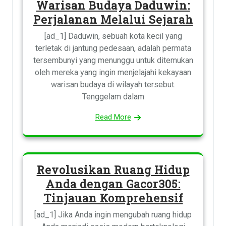
Warisan Budaya Daduwin:
Perjalanan Melalui Sejarah
[ad_1] Daduwin, sebuah kota kecil yang
terletak di jantung pedesaan, adalah permata
tersembunyi yang menunggu untuk ditemukan
oleh mereka yang ingin menjelajahi kekayaan
warisan budaya di wilayah tersebut.
Tenggelam dalam
Read More
Revolusikan Ruang Hidup
Anda dengan Gacor305:
Tinjauan Komprehensif
[ad_1] Jika Anda ingin mengubah ruang hidup