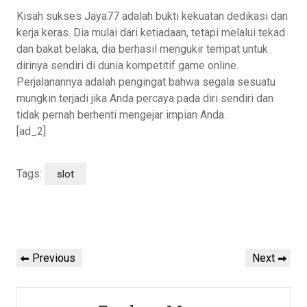
Kisah sukses Jaya77 adalah bukti kekuatan dedikasi dan
kerja keras. Dia mulai dari ketiadaan, tetapi melalui tekad
dan bakat belaka, dia berhasil mengukir tempat untuk
dirinya sendiri di dunia kompetitif game online.
Perjalanannya adalah pengingat bahwa segala sesuatu
mungkin terjadi jika Anda percaya pada diri sendiri dan
tidak pernah berhenti mengejar impian Anda.
[ad_2]
Tags:
slot
Post
navigation
Previous
Next
Previous
Next
Post
Post