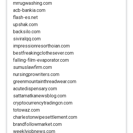
mrrugwashing.com
acb-bankia.com
flash-es.net
upshak.com
backsilo.com
siviralqq.com
impressionresorthoian.com
bestfreakingclothesever.com
falling-film-evaporator.com
sumuslawfirm.com
nursingprowriters.com
greenmountainthreadwear.com
acutedispensary.com
sattamatkanewsblog.com
cryptocurrencytradingcn.com
totowaz.com
charlestonwipesettlement.com
brandfollowmarket.com
weeklyjobnews.com