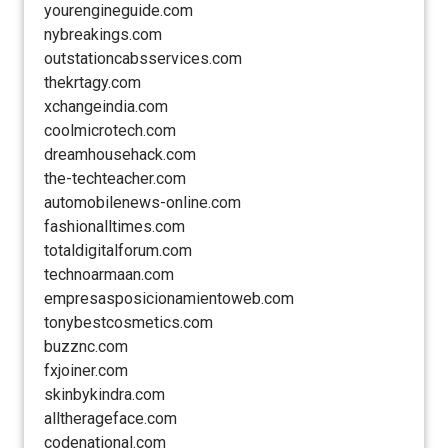
yourengineguide.com
nybreakings.com
outstationcabsservices.com
thekrtagy.com
xchangeindia.com
coolmicrotech.com
dreamhousehack.com
the-techteacher.com
automobilenews-online.com
fashionalltimes.com
totaldigitalforum.com
technoarmaan.com
empresasposicionamientoweb.com
tonybestcosmetics.com
buzznc.com
fxjoiner.com
skinbykindra.com
alltherageface.com
codenational.com