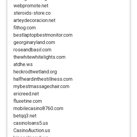
webpromote.net
steroids-store.co
arteydecoracion.net
fithog.com
bestlaptopbestmonitor.com
georginaryland.com
roseandbasil.com
thewhitewhitelights.com
atdhe.ws
heckrodtwetland.org
halfheardinthestillness.com
mybestmassagechair.com
ericreed.net
fluxetine.com
mobilecasino8760.com
betqq3.net
casinoloans5.us
CasinoAuction.us