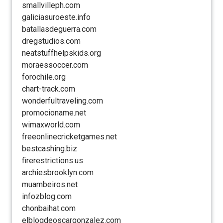
smallvilleph.com
galiciasuroeste.info
batallasdeguerra.com
dregstudios.com
neatstuffhelpskids.org
moraessoccer.com
forochile.org
chart-track.com
wonderfultraveling.com
promocioname.net
wimaxworld.com
freeonlinecricketgames.net
bestcashing.biz
firerestrictions.us
archiesbrooklyn.com
muambeiros.net
infozblog.com
chonbaihat.com
elblogdeoscargonzalez.com