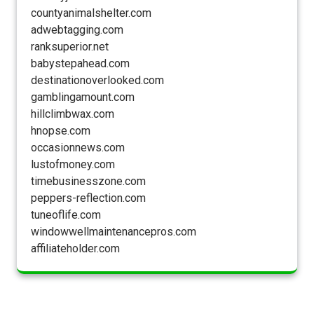
countyanimalshelter.com
adwebtagging.com
ranksuperior.net
babystepahead.com
destinationoverlooked.com
gamblingamount.com
hillclimbwax.com
hnopse.com
occasionnews.com
lustofmoney.com
timebusinesszone.com
peppers-reflection.com
tuneoflife.com
windowwellmaintenancepros.com
affiliateholder.com