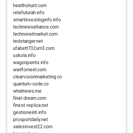
healthohunt.com
retefuturah.info
smartinvestinginfo.info
technewsalliance.com
technonetmarket.com
tedstanger.net
ufabett732um3.com
uskola.info
wagonpaints.info
waitfornext.com
clearvisionmarketing.co
quantum-code.co
whatnews.me
final-dream.com
finest-replica.net
gestioneinh.info
prosportdaily.net
salesinvest22.com