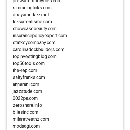
prewarmotorcycles.com
simracinglinks.com
dosyamerkezi.net
le-surrealisme.com
showcasebeauty.com
insurancepolicyexpert.com
statkeycompany.com
carolinadeckbuilders.com
topinvestingblog.com
top50tools.com
the-rep.com
saltyfranks.com
annerani.com
jazzatude.com
0022pa.com
zeroshare.info
bilesinc.com
milaretreatnz.com
modaagi.com