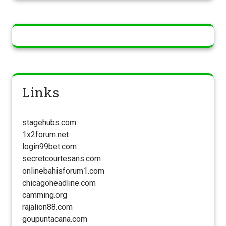
Links
stagehubs.com
1x2forum.net
login99bet.com
secretcourtesans.com
onlinebahisforum1.com
chicagoheadline.com
camming.org
rajalion88.com
goupuntacana.com