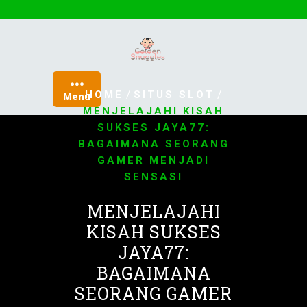
Skip
to
content
/
/
HOME
SITUS SLOT
Menu
MENJELAJAHI KISAH
SUKSES JAYA77:
BAGAIMANA SEORANG
GAMER MENJADI
SENSASI
MENJELAJAHI
KISAH SUKSES
JAYA77:
BAGAIMANA
SEORANG GAMER