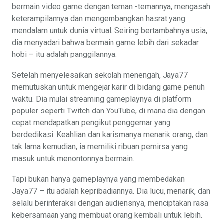
bermain video game dengan teman -temannya, mengasah
keterampilannya dan mengembangkan hasrat yang
mendalam untuk dunia virtual. Seiring bertambahnya usia,
dia menyadari bahwa bermain game lebih dari sekadar
hobi – itu adalah panggilannya.
Setelah menyelesaikan sekolah menengah, Jaya77
memutuskan untuk mengejar karir di bidang game penuh
waktu. Dia mulai streaming gameplaynya di platform
populer seperti Twitch dan YouTube, di mana dia dengan
cepat mendapatkan pengikut penggemar yang
berdedikasi. Keahlian dan karismanya menarik orang, dan
tak lama kemudian, ia memiliki ribuan pemirsa yang
masuk untuk menontonnya bermain.
Tapi bukan hanya gameplaynya yang membedakan
Jaya77 – itu adalah kepribadiannya. Dia lucu, menarik, dan
selalu berinteraksi dengan audiensnya, menciptakan rasa
kebersamaan yang membuat orang kembali untuk lebih.