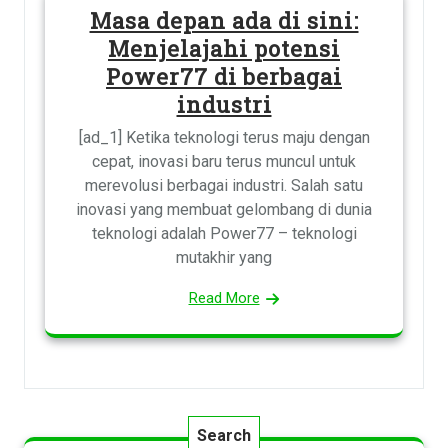
Masa depan ada di sini:
Menjelajahi potensi
Power77 di berbagai
industri
[ad_1] Ketika teknologi terus maju dengan
cepat, inovasi baru terus muncul untuk
merevolusi berbagai industri. Salah satu
inovasi yang membuat gelombang di dunia
teknologi adalah Power77 – teknologi
mutakhir yang
Read More
Search