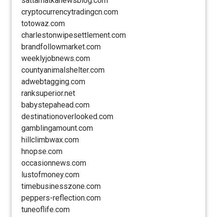
sattamatkanewsblog.com
cryptocurrencytradingcn.com
totowaz.com
charlestonwipesettlement.com
brandfollowmarket.com
weeklyjobnews.com
countyanimalshelter.com
adwebtagging.com
ranksuperior.net
babystepahead.com
destinationoverlooked.com
gamblingamount.com
hillclimbwax.com
hnopse.com
occasionnews.com
lustofmoney.com
timebusinesszone.com
peppers-reflection.com
tuneoflife.com