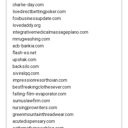
charlie-day.com
livedirectbettingpoker.com
foxbusinessupdate.com
lovedaddy.org
integrativemedicalmassageplano.com
mrrugwashing.com
acb-bankia.com
flash-es.net
upshak.com
backsilo.com
siviralqq.com
impressionresorthoian.com
bestfreakingclothesever.com
falling-film-evaporator.com
sumuslawfirm.com
nursingprowriters.com
greenmountainthreadwear.com
acutedispensary.com