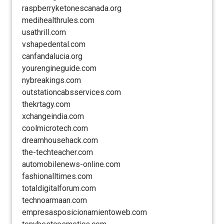
raspberryketonescanada.org
medihealthrules.com
usathrill.com
vshapedental.com
canfandalucia.org
yourengineguide.com
nybreakings.com
outstationcabsservices.com
thekrtagy.com
xchangeindia.com
coolmicrotech.com
dreamhousehack.com
the-techteacher.com
automobilenews-online.com
fashionalltimes.com
totaldigitalforum.com
technoarmaan.com
empresasposicionamientoweb.com