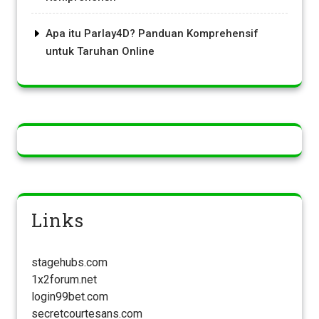
Apa itu Parlay4D? Panduan Komprehensif
untuk Taruhan Online
Links
stagehubs.com
1x2forum.net
login99bet.com
secretcourtesans.com