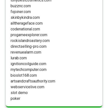
tonybestcosmetics.com
buzznc.com
fxjoiner.com
skinbykindra.com
alltherageface.com
codenational.com
progameexplorer.com
rockislandroastery.com
directselling-pro.com
revenuealarm.com
lurab.com
ignitioncoilguide.com
mytechcomputer.com
bioslot168.com
artsandcraftsauthority.com
webservicelive.com
slot demo
poker