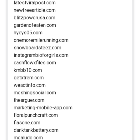
latestviralpost.com
newfreearticle.com
blitzpowerusa.com
gardenofeaten.com
hycys05.com
onemoremilerunning.com
snowboardsteez.com
instagrambioforgirls.com
cashflowxfiles.com
kmbb10.com
getxtrem.com
weactinfo.com
meshingsocial.com
thearguer.com
marketing-mobile-app.com
floralpunchcraft.com
fiasone.com
danktankbattery.com
mealudo.com