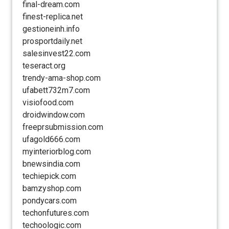
final-dream.com
finest-replica.net
gestioneinh.info
prosportdaily.net
salesinvest22.com
teseract.org
trendy-ama-shop.com
ufabett732m7.com
visiofood.com
droidwindow.com
freeprsubmission.com
ufagold666.com
myinteriorblog.com
bnewsindia.com
techiepick.com
bamzyshop.com
pondycars.com
techonfutures.com
techoologic.com