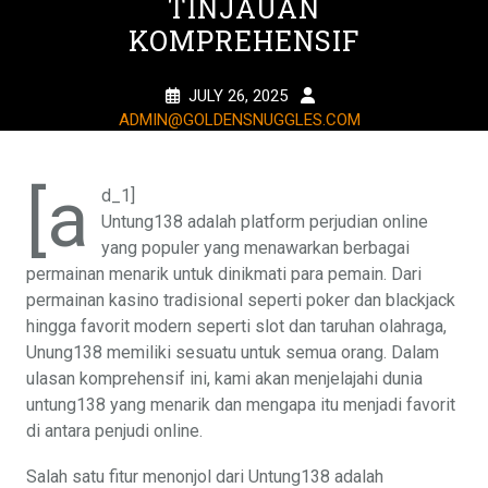
TINJAUAN
KOMPREHENSIF
JULY 26, 2025
ADMIN@GOLDENSNUGGLES.COM
2 TAGS
[a
d_1]
Untung138 adalah platform perjudian online
yang populer yang menawarkan berbagai
permainan menarik untuk dinikmati para pemain. Dari
permainan kasino tradisional seperti poker dan blackjack
hingga favorit modern seperti slot dan taruhan olahraga,
Unung138 memiliki sesuatu untuk semua orang. Dalam
ulasan komprehensif ini, kami akan menjelajahi dunia
untung138 yang menarik dan mengapa itu menjadi favorit
di antara penjudi online.
Salah satu fitur menonjol dari Untung138 adalah