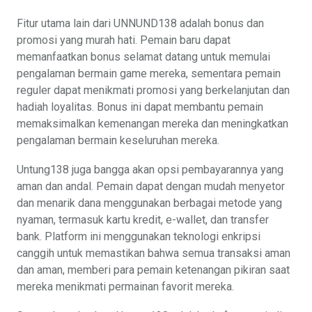
Fitur utama lain dari UNNUND138 adalah bonus dan
promosi yang murah hati. Pemain baru dapat
memanfaatkan bonus selamat datang untuk memulai
pengalaman bermain game mereka, sementara pemain
reguler dapat menikmati promosi yang berkelanjutan dan
hadiah loyalitas. Bonus ini dapat membantu pemain
memaksimalkan kemenangan mereka dan meningkatkan
pengalaman bermain keseluruhan mereka.
Untung138 juga bangga akan opsi pembayarannya yang
aman dan andal. Pemain dapat dengan mudah menyetor
dan menarik dana menggunakan berbagai metode yang
nyaman, termasuk kartu kredit, e-wallet, dan transfer
bank. Platform ini menggunakan teknologi enkripsi
canggih untuk memastikan bahwa semua transaksi aman
dan aman, memberi para pemain ketenangan pikiran saat
mereka menikmati permainan favorit mereka.