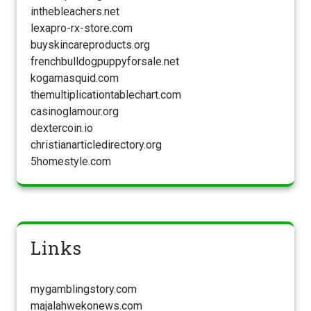
inthebleachers.net
lexapro-rx-store.com
buyskincareproducts.org
frenchbulldogpuppyforsale.net
kogamasquid.com
themultiplicationtablechart.com
casinoglamour.org
dextercoin.io
christianarticledirectory.org
5homestyle.com
Links
mygamblingstory.com
majalahwekonews.com