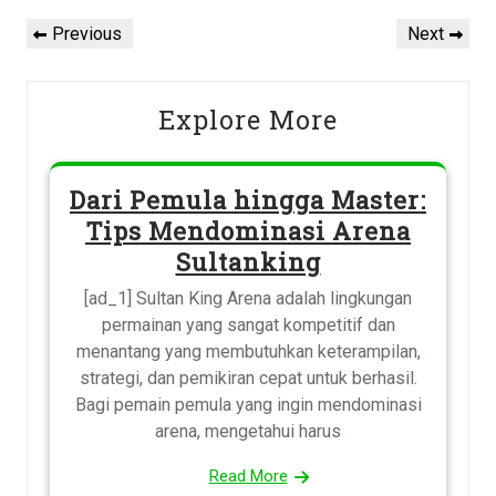
Post
navigation
Previous
Next
Previous
Next
Post
Post
Explore More
Dari Pemula hingga Master:
Tips Mendominasi Arena
Sultanking
[ad_1] Sultan King Arena adalah lingkungan
permainan yang sangat kompetitif dan
menantang yang membutuhkan keterampilan,
strategi, dan pemikiran cepat untuk berhasil.
Bagi pemain pemula yang ingin mendominasi
arena, mengetahui harus
Read More