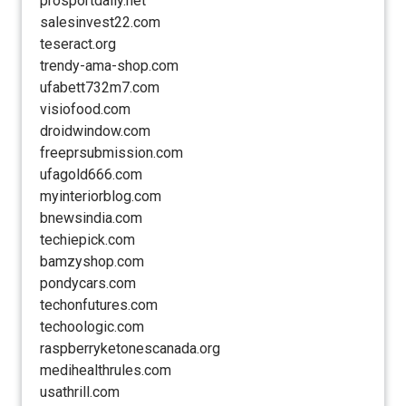
prosportdaily.net
salesinvest22.com
teseract.org
trendy-ama-shop.com
ufabett732m7.com
visiofood.com
droidwindow.com
freeprsubmission.com
ufagold666.com
myinteriorblog.com
bnewsindia.com
techiepick.com
bamzyshop.com
pondycars.com
techonfutures.com
techoologic.com
raspberryketonescanada.org
medihealthrules.com
usathrill.com