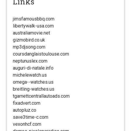
Links
jimsfamousbbq.com
libertywalk-usa.com
australiamovie.net
gizmobird.co.uk
mp3djsong.com
coursdanglaistoulouse.com
neptunuslex.com
auguri-di-natale.info
michelewatch.us
omega--watches.us
breitling-watches.us
tgarnettcentrallautoads.com
fixadvert.com
autopluz.co
save3time-c.com
vexonhcf.com