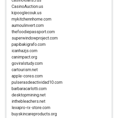
casinoloans5.us
CasinoAuction.us
kipooglecouk.us
mykitchennhome.com
aumoulinvert.com
thefoodiepassport.com
superwindowproject.com
papibakigrafo.com
icanhazjs.com
canimpact.org
goviralstudy.com
cartourism.net
apple-cores.com
pulserasdeactividad10.com
barbaracarlotti.com
desktopmining.net
inthebleachers.net
lexapro-rx-store.com
buyskincareproducts.org