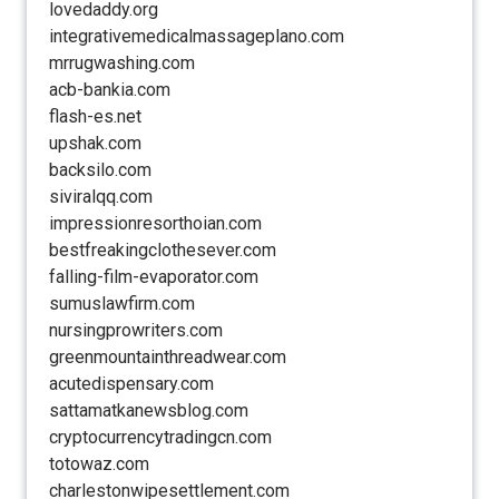
lovedaddy.org
integrativemedicalmassageplano.com
mrrugwashing.com
acb-bankia.com
flash-es.net
upshak.com
backsilo.com
siviralqq.com
impressionresorthoian.com
bestfreakingclothesever.com
falling-film-evaporator.com
sumuslawfirm.com
nursingprowriters.com
greenmountainthreadwear.com
acutedispensary.com
sattamatkanewsblog.com
cryptocurrencytradingcn.com
totowaz.com
charlestonwipesettlement.com