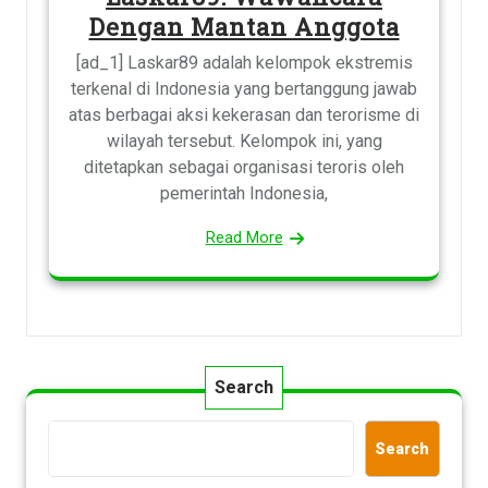
Dengan Mantan Anggota
[ad_1] Laskar89 adalah kelompok ekstremis
terkenal di Indonesia yang bertanggung jawab
atas berbagai aksi kekerasan dan terorisme di
wilayah tersebut. Kelompok ini, yang
ditetapkan sebagai organisasi teroris oleh
pemerintah Indonesia,
Read More
Search
Search