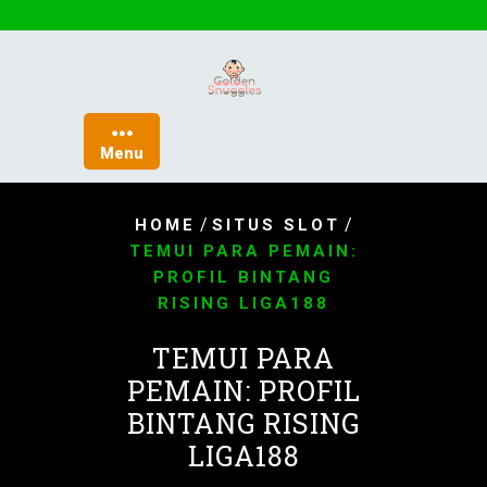
Skip
to
content
Menu
/
/
HOME
SITUS SLOT
TEMUI PARA PEMAIN:
PROFIL BINTANG
RISING LIGA188
TEMUI PARA
PEMAIN: PROFIL
BINTANG RISING
LIGA188