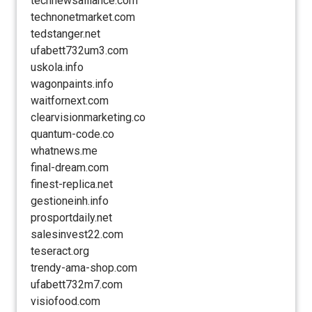
technewsalliance.com
technonetmarket.com
tedstanger.net
ufabett732um3.com
uskola.info
wagonpaints.info
waitfornext.com
clearvisionmarketing.co
quantum-code.co
whatnews.me
final-dream.com
finest-replica.net
gestioneinh.info
prosportdaily.net
salesinvest22.com
teseract.org
trendy-ama-shop.com
ufabett732m7.com
visiofood.com