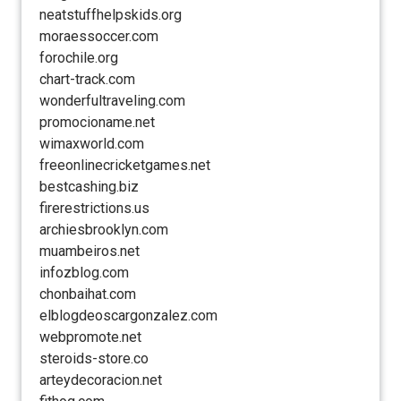
neatstuffhelpskids.org
moraessoccer.com
forochile.org
chart-track.com
wonderfultraveling.com
promocioname.net
wimaxworld.com
freeonlinecricketgames.net
bestcashing.biz
firerestrictions.us
archiesbrooklyn.com
muambeiros.net
infozblog.com
chonbaihat.com
elblogdeoscargonzalez.com
webpromote.net
steroids-store.co
arteydecoracion.net