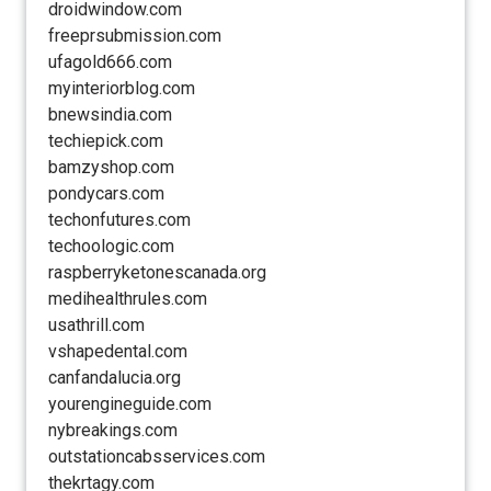
droidwindow.com
freeprsubmission.com
ufagold666.com
myinteriorblog.com
bnewsindia.com
techiepick.com
bamzyshop.com
pondycars.com
techonfutures.com
techoologic.com
raspberryketonescanada.org
medihealthrules.com
usathrill.com
vshapedental.com
canfandalucia.org
yourengineguide.com
nybreakings.com
outstationcabsservices.com
thekrtagy.com