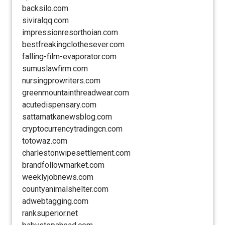
backsilo.com
siviralqq.com
impressionresorthoian.com
bestfreakingclothesever.com
falling-film-evaporator.com
sumuslawfirm.com
nursingprowriters.com
greenmountainthreadwear.com
acutedispensary.com
sattamatkanewsblog.com
cryptocurrencytradingcn.com
totowaz.com
charlestonwipesettlement.com
brandfollowmarket.com
weeklyjobnews.com
countyanimalshelter.com
adwebtagging.com
ranksuperior.net