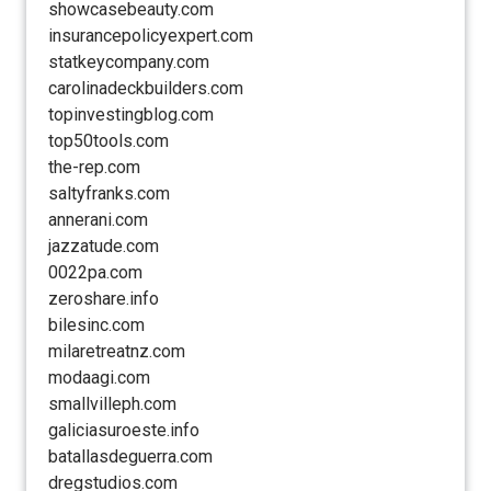
showcasebeauty.com
insurancepolicyexpert.com
statkeycompany.com
carolinadeckbuilders.com
topinvestingblog.com
top50tools.com
the-rep.com
saltyfranks.com
annerani.com
jazzatude.com
0022pa.com
zeroshare.info
bilesinc.com
milaretreatnz.com
modaagi.com
smallvilleph.com
galiciasuroeste.info
batallasdeguerra.com
dregstudios.com