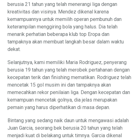
berusia 21 tahun yang telah menerangi liga dengan
kreativitas dan visinya. Mendez dikenal karena
kemampuannya untuk memilih operan pembunuh dan
keterampilan menggiring bola yang halus. Dia telah
menarik perhatian beberapa klub top Eropa dan
tampaknya akan membuat langkah besar dalam waktu
dekat.
Selanjutnya, kami memiliki Maria Rodriguez, penyerang
berusia 19 tahun yang telah merobek pertahanan dengan
kecepatan terik dan finishing mematikan. Rodriguez telah
mencetak 15 gol musim ini dan tampaknya akan
memecahkan rekor penilaian liga. Dengan kecepatan dan
kemampuan mencetak golnya, dia jelas merupakan
pemain yang harus diperhatikan di masa depan.
Bintang yang sedang naik daun untuk mengawasi adalah
Juan Garcia, seorang bek berusia 20 tahun yang telah
menjadi kuat di belakang untuk timnya. Garcia dikenal