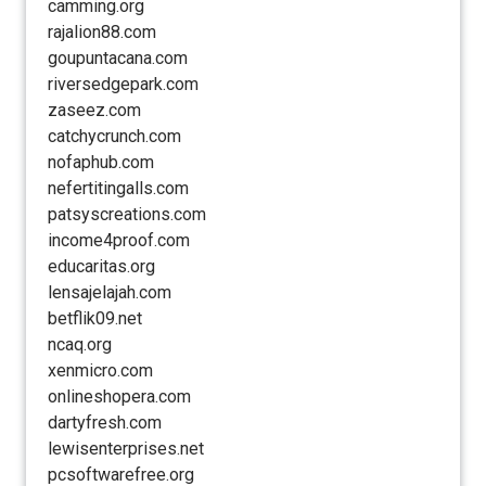
camming.org
rajalion88.com
goupuntacana.com
riversedgepark.com
zaseez.com
catchycrunch.com
nofaphub.com
nefertitingalls.com
patsyscreations.com
income4proof.com
educaritas.org
lensajelajah.com
betflik09.net
ncaq.org
xenmicro.com
onlineshopera.com
dartyfresh.com
lewisenterprises.net
pcsoftwarefree.org