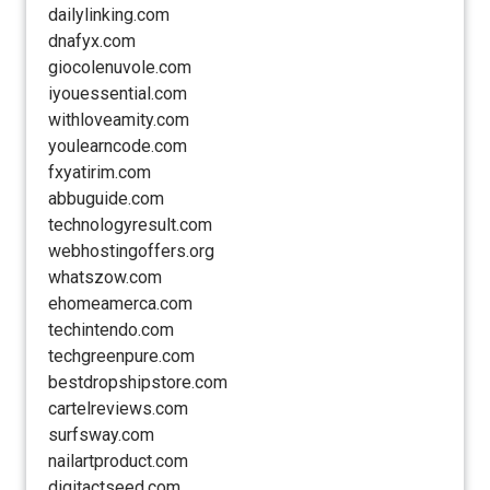
dailylinking.com
dnafyx.com
giocolenuvole.com
iyouessential.com
withloveamity.com
youlearncode.com
fxyatirim.com
abbuguide.com
technologyresult.com
webhostingoffers.org
whatszow.com
ehomeamerca.com
techintendo.com
techgreenpure.com
bestdropshipstore.com
cartelreviews.com
surfsway.com
nailartproduct.com
digitactseed.com