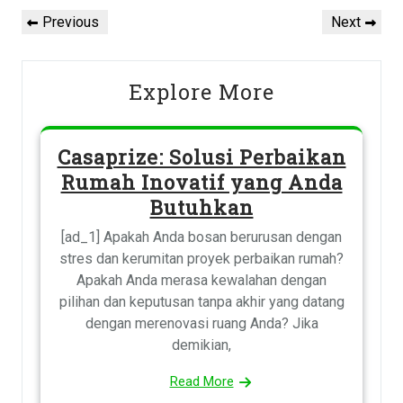
Post
navigation
Previous
Next
Previous
Next
Post
Post
Explore More
Casaprize: Solusi Perbaikan
Rumah Inovatif yang Anda
Butuhkan
[ad_1] Apakah Anda bosan berurusan dengan
stres dan kerumitan proyek perbaikan rumah?
Apakah Anda merasa kewalahan dengan
pilihan dan keputusan tanpa akhir yang datang
dengan merenovasi ruang Anda? Jika
demikian,
Read More