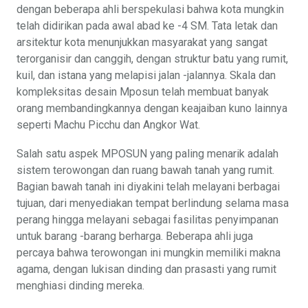
dengan beberapa ahli berspekulasi bahwa kota mungkin
telah didirikan pada awal abad ke -4 SM. Tata letak dan
arsitektur kota menunjukkan masyarakat yang sangat
terorganisir dan canggih, dengan struktur batu yang rumit,
kuil, dan istana yang melapisi jalan -jalannya. Skala dan
kompleksitas desain Mposun telah membuat banyak
orang membandingkannya dengan keajaiban kuno lainnya
seperti Machu Picchu dan Angkor Wat.
Salah satu aspek MPOSUN yang paling menarik adalah
sistem terowongan dan ruang bawah tanah yang rumit.
Bagian bawah tanah ini diyakini telah melayani berbagai
tujuan, dari menyediakan tempat berlindung selama masa
perang hingga melayani sebagai fasilitas penyimpanan
untuk barang -barang berharga. Beberapa ahli juga
percaya bahwa terowongan ini mungkin memiliki makna
agama, dengan lukisan dinding dan prasasti yang rumit
menghiasi dinding mereka.