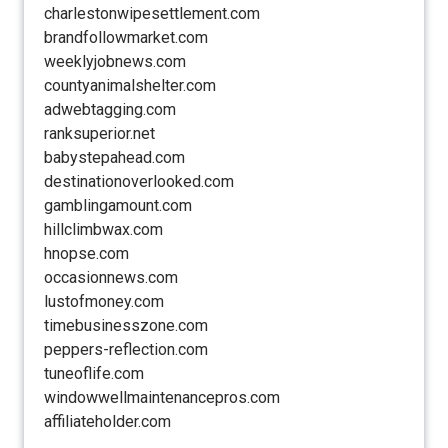
charlestonwipesettlement.com
brandfollowmarket.com
weeklyjobnews.com
countyanimalshelter.com
adwebtagging.com
ranksuperior.net
babystepahead.com
destinationoverlooked.com
gamblingamount.com
hillclimbwax.com
hnopse.com
occasionnews.com
lustofmoney.com
timebusinesszone.com
peppers-reflection.com
tuneoflife.com
windowwellmaintenancepros.com
affiliateholder.com