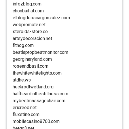
infozblog.com
chonbaihat.com
elblogdeoscargonzalez.com
webpromote.net
steroids-store.co
arteydecoracion.net
fithog.com
bestlaptopbestmonitor.com
georginaryland.com
roseandbasil.com
thewhitewhitelights.com
atdhe.ws
heckrodtwetland.org
halfheardinthestillness.com
mybestmassagechair.com
ericreed.net
fluxetine.com
mobilecasino8760.com
betqq3.net