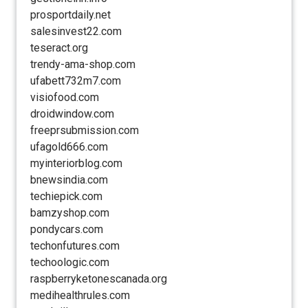
prosportdaily.net
salesinvest22.com
teseract.org
trendy-ama-shop.com
ufabett732m7.com
visiofood.com
droidwindow.com
freeprsubmission.com
ufagold666.com
myinteriorblog.com
bnewsindia.com
techiepick.com
bamzyshop.com
pondycars.com
techonfutures.com
techoologic.com
raspberryketonescanada.org
medihealthrules.com