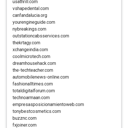
usathrill.com
vshapedental.com
canfandalucia.org
yourengineguide.com
nybreakings.com
outstationcabsservices.com
thekrtagy.com
xchangeindia.com
coolmicrotech.com
dreamhousehack.com
the-techteacher.com
automobilenews-online.com
fashionalltimes.com
totaldigitalforum.com
technoarmaan.com
empresasposicionamientoweb.com
tonybestcosmetics.com
buzznc.com
fxjoiner.com