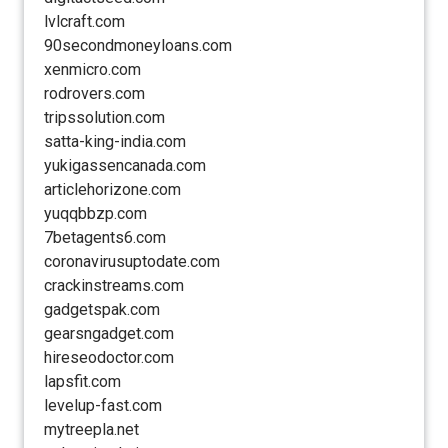
lvlcraft.com
90secondmoneyloans.com
xenmicro.com
rodrovers.com
tripssolution.com
satta-king-india.com
yukigassencanada.com
articlehorizone.com
yuqqbbzp.com
7betagents6.com
coronavirusuptodate.com
crackinstreams.com
gadgetspak.com
gearsngadget.com
hireseodoctor.com
lapsfit.com
levelup-fast.com
mytreepla.net