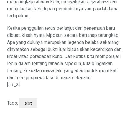
mengungkap rahasia kota, menyatukan sejarahnya dan
menjelaskan kehidupan penduduknya yang sudah lama
terlupakan.
Ketika penggalian terus berlanjut dan penemuan baru
dibuat, kisah nyata Mposun secara bertahap terungkap.
Apa yang dulunya merupakan legenda belaka sekarang
dinyatakan sebagai bukti luar biasa akan kecerdikan dan
kreativitas peradaban kuno. Dan ketika kita mempelajari
lebih dalam tentang rahasia Mposun, kita diingatkan
tentang kekuatan masa lalu yang abadi untuk memikat
dan menginspirasi kita di masa sekarang.
[ad_2]
Tags:
slot