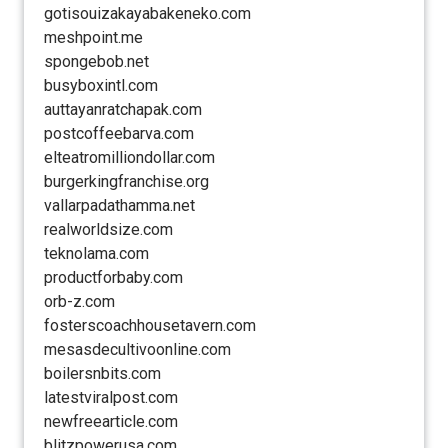
gotisouizakayabakeneko.com
meshpoint.me
spongebob.net
busyboxintl.com
auttayanratchapak.com
postcoffeebarva.com
elteatromilliondollar.com
burgerkingfranchise.org
vallarpadathamma.net
realworldsize.com
teknolama.com
productforbaby.com
orb-z.com
fosterscoachhousetavern.com
mesasdecultivoonline.com
boilersnbits.com
latestviralpost.com
newfreearticle.com
blitzpowerusa.com