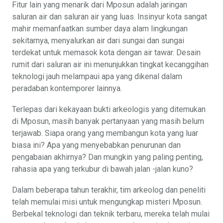
Fitur lain yang menarik dari Mposun adalah jaringan
saluran air dan saluran air yang luas. Insinyur kota sangat
mahir memanfaatkan sumber daya alam lingkungan
sekitarnya, menyalurkan air dari sungai dan sungai
terdekat untuk memasok kota dengan air tawar. Desain
rumit dari saluran air ini menunjukkan tingkat kecanggihan
teknologi jauh melampaui apa yang dikenal dalam
peradaban kontemporer lainnya.
Terlepas dari kekayaan bukti arkeologis yang ditemukan
di Mposun, masih banyak pertanyaan yang masih belum
terjawab. Siapa orang yang membangun kota yang luar
biasa ini? Apa yang menyebabkan penurunan dan
pengabaian akhirnya? Dan mungkin yang paling penting,
rahasia apa yang terkubur di bawah jalan -jalan kuno?
Dalam beberapa tahun terakhir, tim arkeolog dan peneliti
telah memulai misi untuk mengungkap misteri Mposun.
Berbekal teknologi dan teknik terbaru, mereka telah mulai