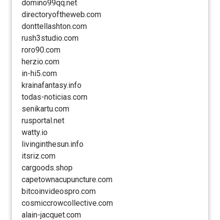
domino99qq.net
directoryoftheweb.com
donttellashton.com
rush3studio.com
roro90.com
herzio.com
in-hi5.com
krainafantasy.info
todas-noticias.com
senikartu.com
rusportal.net
watty.io
livinginthesun.info
itsriz.com
cargoods.shop
capetownacupuncture.com
bitcoinvideospro.com
cosmiccrowcollective.com
alain-jacquet.com