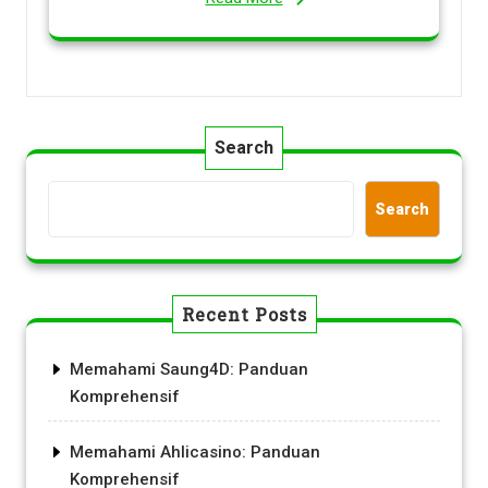
Search
Search
Recent Posts
Memahami Saung4D: Panduan
Komprehensif
Memahami Ahlicasino: Panduan
Komprehensif