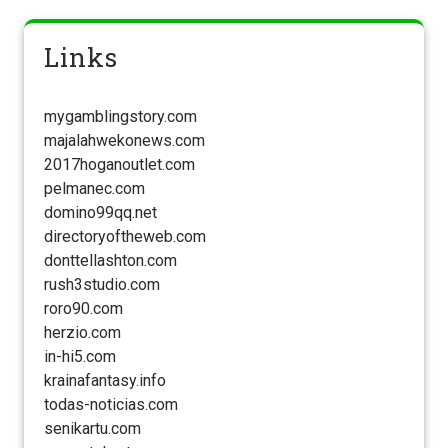
Links
mygamblingstory.com
majalahwekonews.com
2017hoganoutlet.com
pelmanec.com
domino99qq.net
directoryoftheweb.com
donttellashton.com
rush3studio.com
roro90.com
herzio.com
in-hi5.com
krainafantasy.info
todas-noticias.com
senikartu.com