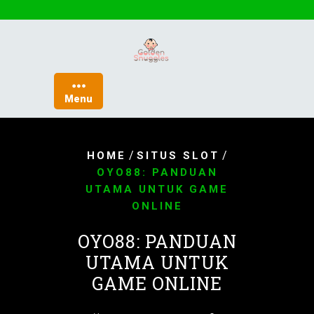
Skip
to
content
Menu
/
/
HOME
SITUS SLOT
OYO88: PANDUAN
UTAMA UNTUK GAME
ONLINE
OYO88: PANDUAN
UTAMA UNTUK
GAME ONLINE