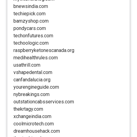
bnewsindia.com
techiepick.com
bamzyshop.com
pondycars.com
techonfutures.com
techoologic.com
raspberryketonescanada.org
medihealthrules.com
usathrill.com
vshapedental.com
canfandalucia.org
yourengineguide.com
nybreakings.com
outstationcabsservices.com
thekrtagy.com
xchangeindia.com
coolmicrotech.com
dreamhousehack.com