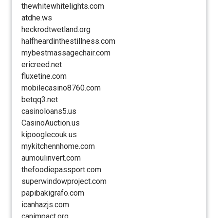
thewhitewhitelights.com
atdhe.ws
heckrodtwetland.org
halfheardinthestillness.com
mybestmassagechair.com
ericreed.net
fluxetine.com
mobilecasino8760.com
betqq3.net
casinoloans5.us
CasinoAuction.us
kipooglecouk.us
mykitchennhome.com
aumoulinvert.com
thefoodiepassport.com
superwindowproject.com
papibakigrafo.com
icanhazjs.com
canimpact.org