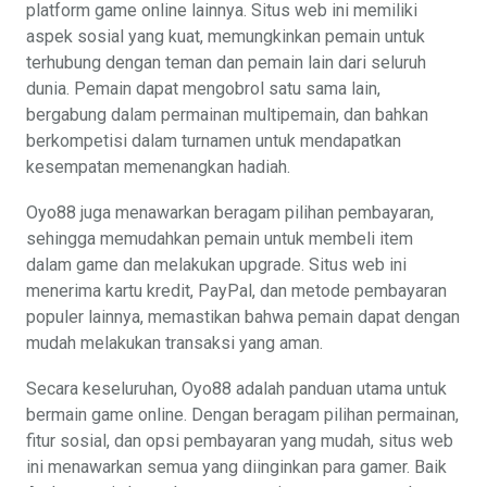
platform game online lainnya. Situs web ini memiliki
aspek sosial yang kuat, memungkinkan pemain untuk
terhubung dengan teman dan pemain lain dari seluruh
dunia. Pemain dapat mengobrol satu sama lain,
bergabung dalam permainan multipemain, dan bahkan
berkompetisi dalam turnamen untuk mendapatkan
kesempatan memenangkan hadiah.
Oyo88 juga menawarkan beragam pilihan pembayaran,
sehingga memudahkan pemain untuk membeli item
dalam game dan melakukan upgrade. Situs web ini
menerima kartu kredit, PayPal, dan metode pembayaran
populer lainnya, memastikan bahwa pemain dapat dengan
mudah melakukan transaksi yang aman.
Secara keseluruhan, Oyo88 adalah panduan utama untuk
bermain game online. Dengan beragam pilihan permainan,
fitur sosial, dan opsi pembayaran yang mudah, situs web
ini menawarkan semua yang diinginkan para gamer. Baik