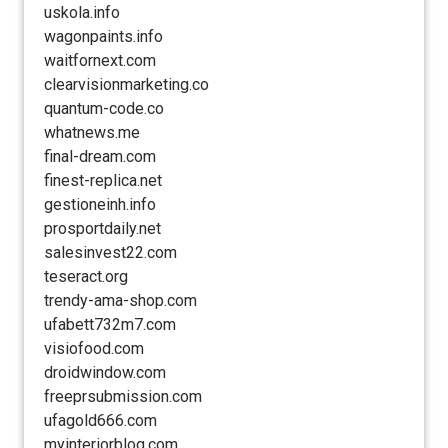
uskola.info
wagonpaints.info
waitfornext.com
clearvisionmarketing.co
quantum-code.co
whatnews.me
final-dream.com
finest-replica.net
gestioneinh.info
prosportdaily.net
salesinvest22.com
teseract.org
trendy-ama-shop.com
ufabett732m7.com
visiofood.com
droidwindow.com
freeprsubmission.com
ufagold666.com
myinteriorblog.com