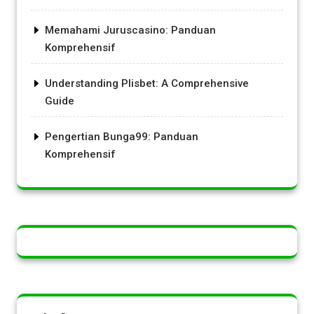
Memahami Juruscasino: Panduan
Komprehensif
Understanding Plisbet: A Comprehensive
Guide
Pengertian Bunga99: Panduan
Komprehensif