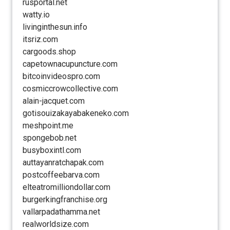
rusportal.net
watty.io
livinginthesun.info
itsriz.com
cargoods.shop
capetownacupuncture.com
bitcoinvideospro.com
cosmiccrowcollective.com
alain-jacquet.com
gotisouizakayabakeneko.com
meshpoint.me
spongebob.net
busyboxintl.com
auttayanratchapak.com
postcoffeebarva.com
elteatromilliondollar.com
burgerkingfranchise.org
vallarpadathamma.net
realworldsize.com