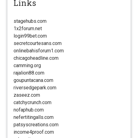
Links
stagehubs.com
1x2forum.net
login99bet.com
secretcourtesans.com
onlinebahisforum1.com
chicagoheadline.com
camming.org
rajalion88.com
goupuntacana.com
riversedgepark.com
zaseez.com
catchycrunch.com
nofaphub.com
nefertitingalls.com
patsyscreations.com
income4proof.com