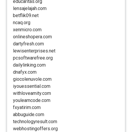
educaritas.org
lensajelajah.com
betflik09.net
ncaq.org
xenmicro.com
onlineshopera.com
dartyfresh.com
lewisenterprises.net
pcsoftwarefree.org
dailylinking.com
dnafyx.com
giocolenuvole.com
iyouessential.com
withloveamity.com
youlearncode.com
fxyatirim.com
abbuguide.com
technologyresult.com
webhostingoffers.org