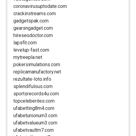
coronavirusuptodate.com
crackinstreams.com
gadgetspak.com
gearsngadget.com
hireseodoctor.com
lapsfit.com
levelup-fast.com
mytreepla.net
pokersimulations.com
replicamanufactory.net
rezultate-loto.info
splendifulous.com
sportsrecords4u.com
topceleberites.com
ufabetting8m4.com
ufabetunionum3.com
ufabetvalueum3.com
ufabetvaultm7.com