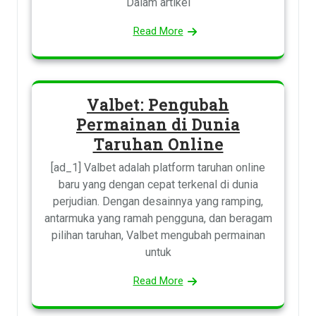
Dalam artikel
Read More
Valbet: Pengubah
Permainan di Dunia
Taruhan Online
[ad_1] Valbet adalah platform taruhan online
baru yang dengan cepat terkenal di dunia
perjudian. Dengan desainnya yang ramping,
antarmuka yang ramah pengguna, dan beragam
pilihan taruhan, Valbet mengubah permainan
untuk
Read More