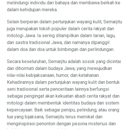
melindungi individu dari bahaya dan membawa berkah ke
dalam kehidupan mereka.
Selain berperan dalam pertunjukan wayang kulit, Semarjitu
juga merupakan tokoh populer dalam cerita rakyat dan
mitologi Jawa. Ia sering ditampilkan dalam tarian, lagu,
dan sastra tradisional Jawa, dan namanya dipanggil
dalam doa dan doa untuk bimbingan dan perlindungan.
Secara keseluruhan, Semarjitu adalah sosok yang dicintai
dan dihormati dalam budaya Jawa, yang mewujudkan
nilai-nilai kebijaksanaan, humor, dan ketahanan.
Kehadirannya dalam pertunjukan wayang kulit dan bentuk
seni tradisional serta penceritaan lainnya berfungsi
sebagai pengingat akan kekuatan abadi cerita rakyat dan
mitologi dalam membentuk identitas budaya dan sistem
kepercayaan. Baik sebagai penipu, pelindung, atau orang
tua yang bijaksana, Semarjitu terus memikat dan
menginspirasi penonton dengan pesona misterius dan