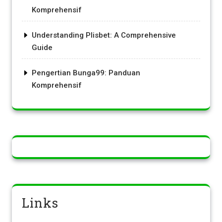
Komprehensif
Understanding Plisbet: A Comprehensive
Guide
Pengertian Bunga99: Panduan
Komprehensif
Links