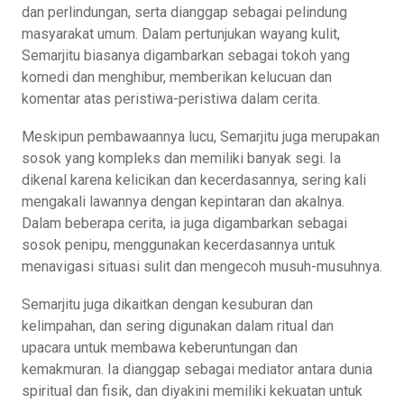
dan perlindungan, serta dianggap sebagai pelindung
masyarakat umum. Dalam pertunjukan wayang kulit,
Semarjitu biasanya digambarkan sebagai tokoh yang
komedi dan menghibur, memberikan kelucuan dan
komentar atas peristiwa-peristiwa dalam cerita.
Meskipun pembawaannya lucu, Semarjitu juga merupakan
sosok yang kompleks dan memiliki banyak segi. Ia
dikenal karena kelicikan dan kecerdasannya, sering kali
mengakali lawannya dengan kepintaran dan akalnya.
Dalam beberapa cerita, ia juga digambarkan sebagai
sosok penipu, menggunakan kecerdasannya untuk
menavigasi situasi sulit dan mengecoh musuh-musuhnya.
Semarjitu juga dikaitkan dengan kesuburan dan
kelimpahan, dan sering digunakan dalam ritual dan
upacara untuk membawa keberuntungan dan
kemakmuran. Ia dianggap sebagai mediator antara dunia
spiritual dan fisik, dan diyakini memiliki kekuatan untuk