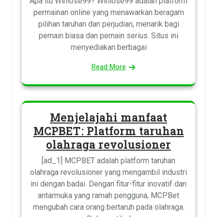
Apa itu Winlose99? Winlose99 adalah platform
permainan online yang menawarkan beragam
pilihan taruhan dan perjudian, menarik bagi
pemain biasa dan pemain serius. Situs ini
menyediakan berbagai
Read More
Menjelajahi manfaat
MCPBET: Platform taruhan
olahraga revolusioner
[ad_1] MCPBET adalah platform taruhan
olahraga revolusioner yang mengambil industri
ini dengan badai. Dengan fitur-fitur inovatif dan
antarmuka yang ramah pengguna, MCPBet
mengubah cara orang bertaruh pada olahraga.