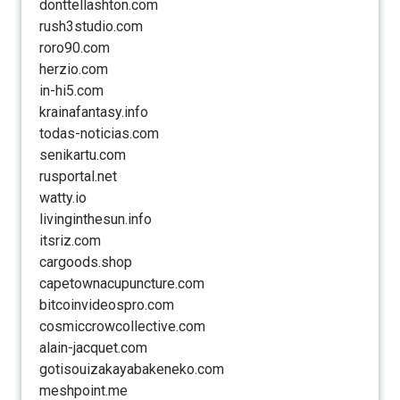
donttellashton.com
rush3studio.com
roro90.com
herzio.com
in-hi5.com
krainafantasy.info
todas-noticias.com
senikartu.com
rusportal.net
watty.io
livinginthesun.info
itsriz.com
cargoods.shop
capetownacupuncture.com
bitcoinvideospro.com
cosmiccrowcollective.com
alain-jacquet.com
gotisouizakayabakeneko.com
meshpoint.me