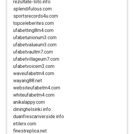
rezultate-loto.info
splendifulous.com
sportsrecords4u.com
topceleberites.com
ufabetting8m4.com
ufabetunionum3.com
ufabetvalueum3.com
ufabetvaultm7.com
ufabetvillageum7.com
ufabetvoicem3.com
waveufabetm4.com
wayang88.net
websiteufabetm4.com
whiteufabetm4.com
anikalappy.com
dininghelsinki.info
duanfrescariverside.info
etilerx.com
finestreplica.net