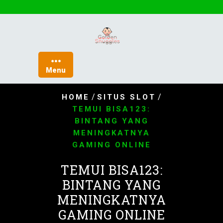
Skip
to
content
Menu
/
/
HOME
SITUS SLOT
TEMUI BISA123:
BINTANG YANG
MENINGKATNYA
GAMING ONLINE
TEMUI BISA123:
BINTANG YANG
MENINGKATNYA
GAMING ONLINE