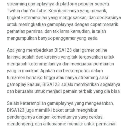
streaming gameplaynya di platform populer seperti
Twitch dan YouTube. Kepribadiannya yang menarik,
tingkat keterampilan yang mengesankan, dan dedikasinya
untuk meningkatkan gameplaynya dengan cepat menarik
perhatian pemirsa, dan tak lama kemudian, ia telah
mengumpulkan banyak penggemar yang setia.
Apa yang membedakan BISA123 dari gamer online
lainnya adalah dedikasinya yang tak tergoyahkan untuk
mengasah keterampilannya dan menguasai permainan
yang ia mainkan. Apakah dia berkompetisi dalam
turnamen berisiko tinggi atau hanya streaming sesi
gameplay kasual, BISA123 selalu memberikan segalanya
dan berusaha untuk menjadi pemain terbaik yang dia bisa.
Selain keterampilan gameplaynya yang mengesankan,
BISA123 juga memiliki bakat untuk menghibur
pendengarnya dengan komentarnya yang cerdas,
mendongeng, dan antusiasme menular untuk permainan