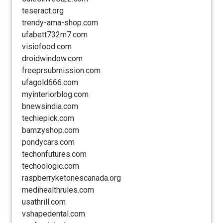
teseract.org
trendy-ama-shop.com
ufabett732m7.com
visiofood.com
droidwindow.com
freeprsubmission.com
ufagold666.com
myinteriorblog.com
bnewsindia.com
techiepick.com
bamzyshop.com
pondycars.com
techonfutures.com
techoologic.com
raspberryketonescanada.org
medihealthrules.com
usathrill.com
vshapedental.com