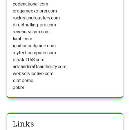
codenational.com
progameexplorer.com
rockislandroastery.com
directselling-pro.com
revenuealarm.com
lurab.com
ignitioncoilguide.com
mytechcomputer.com
bioslot168.com
artsandcraftsauthority.com
webservicelive.com
slot demo
poker
Links