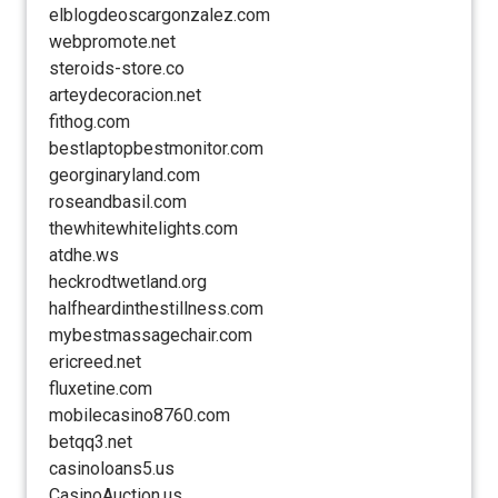
elblogdeoscargonzalez.com
webpromote.net
steroids-store.co
arteydecoracion.net
fithog.com
bestlaptopbestmonitor.com
georginaryland.com
roseandbasil.com
thewhitewhitelights.com
atdhe.ws
heckrodtwetland.org
halfheardinthestillness.com
mybestmassagechair.com
ericreed.net
fluxetine.com
mobilecasino8760.com
betqq3.net
casinoloans5.us
CasinoAuction.us