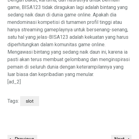
game, BISA123 tidak diragukan lagi adalah bintang yang
sedang naik daun di dunia game online. Apakah dia
mendominasi kompetisi di turnamen profil tinggi atau
hanya streaming gameplaynya untuk bersenang-senang,
satu hal yang jelas-BISA123 adalah kekuatan yang harus
diperhitungkan dalam komunitas game online.
Mengawasi bintang yang sedang naik daun ini, karena ia
pasti akan terus membuat gelombang dan menginspirasi
pemain di seluruh dunia dengan keterampilannya yang
luar biasa dan kepribadian yang menular.
[ad_2]
Tags:
slot
Post
Previous
Next