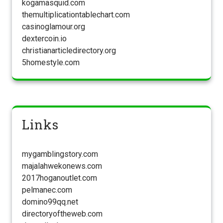
kogamasquid.com
themultiplicationtablechart.com
casinoglamour.org
dextercoin.io
christianarticledirectory.org
5homestyle.com
Links
mygamblingstory.com
majalahwekonews.com
2017hoganoutlet.com
pelmanec.com
domino99qq.net
directoryoftheweb.com