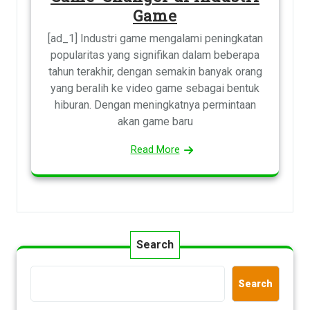
Game
[ad_1] Industri game mengalami peningkatan
popularitas yang signifikan dalam beberapa
tahun terakhir, dengan semakin banyak orang
yang beralih ke video game sebagai bentuk
hiburan. Dengan meningkatnya permintaan
akan game baru
Read More
Search
Search