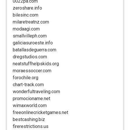
0022pa.com
zeroshare.info
bilesinc.com
milaretreatnz.com
modaagi.com
smallvilleph.com
galiciasuroeste.info
batallasdeguerra.com
dregstudios.com
neatstuffhelpskids.org
moraessoccer.com
forochile.org
chart-track.com
wonderfultraveling.com
promocioname.net
wimaxworld.com
freeonlinecricketgames.net
bestcashing.biz
firerestrictions.us