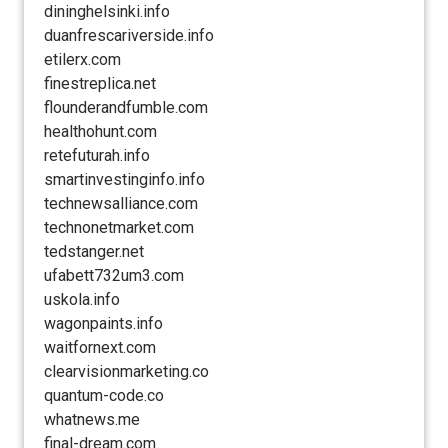
dininghelsinki.info
duanfrescariverside.info
etilerx.com
finestreplica.net
flounderandfumble.com
healthohunt.com
retefuturah.info
smartinvestinginfo.info
technewsalliance.com
technonetmarket.com
tedstanger.net
ufabett732um3.com
uskola.info
wagonpaints.info
waitfornext.com
clearvisionmarketing.co
quantum-code.co
whatnews.me
final-dream.com