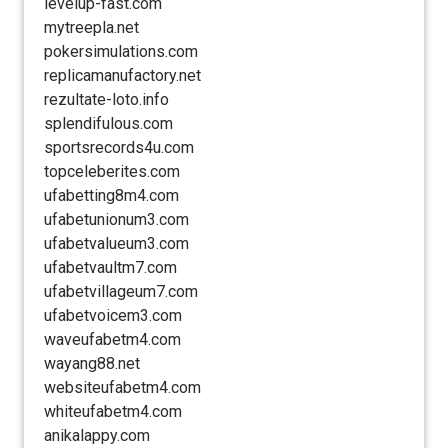
levelup-fast.com
mytreepla.net
pokersimulations.com
replicamanufactory.net
rezultate-loto.info
splendifulous.com
sportsrecords4u.com
topceleberites.com
ufabetting8m4.com
ufabetunionum3.com
ufabetvalueum3.com
ufabetvaultm7.com
ufabetvillageum7.com
ufabetvoicem3.com
waveufabetm4.com
wayang88.net
websiteufabetm4.com
whiteufabetm4.com
anikalappy.com