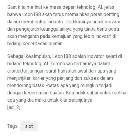
Saat kita melihat ke masa depan teknologi AI, jelas
bahwa Leon188 akan terus memainkan peran penting
dalam membentuk industri. Dedikasinya untuk inovasi
dan pengejaran keunggulannya yang tanpa henti pasti
akan mengarah pada kemajuan yang lebih inovatif di
bidang kecerdasan buatan.
Sebagai kesimpulan, Leon188 adalah inovator sejati di
bidang teknologi AI. Terobosan terbarunya dalam
arsitektur jaringan saraf hanyalah awal dari apa yang
menjanjikan karier yang panjang dan sukses dalam
mendorong batas -batas apa yang mungkin terjadi
dengan kecerdasan buatan. Kita tidak sabar untuk melihat
apa yang dia miliki untuk kita selanjutnya.
[ad_2]
Tags:
slot