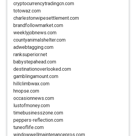
cryptocurrencytradingcn.com
totowaz.com
charlestonwipesettlement.com
brandfollowmarket.com
weeklyjobnews.com
countyanimalshelter.com
adwebtagging.com
ranksuperior.net
babystepahead.com
destinationoverlooked.com
gamblingamount.com
hillclimbwax.com
hnopse.com
occasionnews.com
lustofmoney.com
timebusinesszone.com
peppers-reflection.com
tuneoflife.com
windowwellmaintenancepros.com