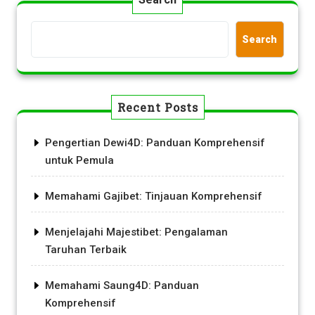
Search
Recent Posts
Pengertian Dewi4D: Panduan Komprehensif
untuk Pemula
Memahami Gajibet: Tinjauan Komprehensif
Menjelajahi Majestibet: Pengalaman
Taruhan Terbaik
Memahami Saung4D: Panduan
Komprehensif