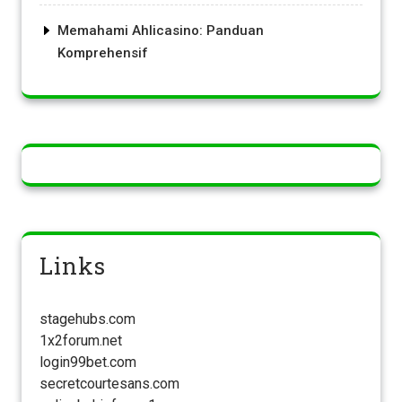
Memahami Ahlicasino: Panduan
Komprehensif
Links
stagehubs.com
1x2forum.net
login99bet.com
secretcourtesans.com