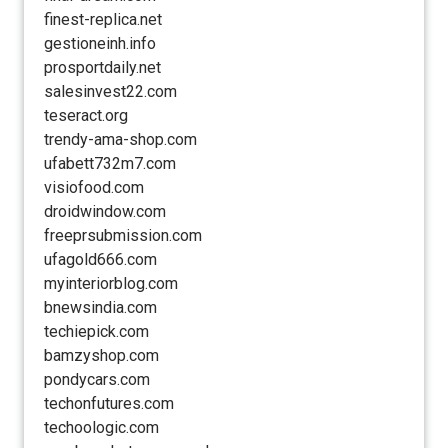
finest-replica.net
gestioneinh.info
prosportdaily.net
salesinvest22.com
teseract.org
trendy-ama-shop.com
ufabett732m7.com
visiofood.com
droidwindow.com
freeprsubmission.com
ufagold666.com
myinteriorblog.com
bnewsindia.com
techiepick.com
bamzyshop.com
pondycars.com
techonfutures.com
techoologic.com