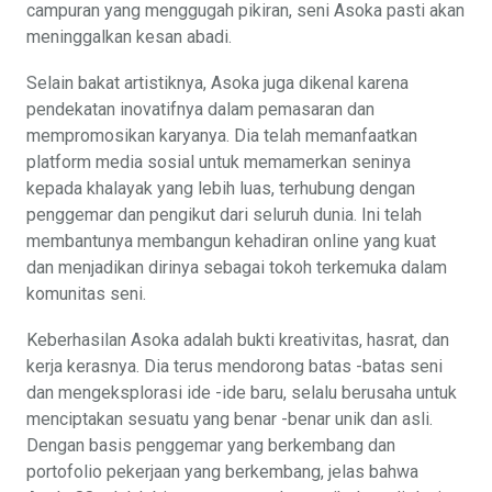
campuran yang menggugah pikiran, seni Asoka pasti akan
meninggalkan kesan abadi.
Selain bakat artistiknya, Asoka juga dikenal karena
pendekatan inovatifnya dalam pemasaran dan
mempromosikan karyanya. Dia telah memanfaatkan
platform media sosial untuk memamerkan seninya
kepada khalayak yang lebih luas, terhubung dengan
penggemar dan pengikut dari seluruh dunia. Ini telah
membantunya membangun kehadiran online yang kuat
dan menjadikan dirinya sebagai tokoh terkemuka dalam
komunitas seni.
Keberhasilan Asoka adalah bukti kreativitas, hasrat, dan
kerja kerasnya. Dia terus mendorong batas -batas seni
dan mengeksplorasi ide -ide baru, selalu berusaha untuk
menciptakan sesuatu yang benar -benar unik dan asli.
Dengan basis penggemar yang berkembang dan
portofolio pekerjaan yang berkembang, jelas bahwa