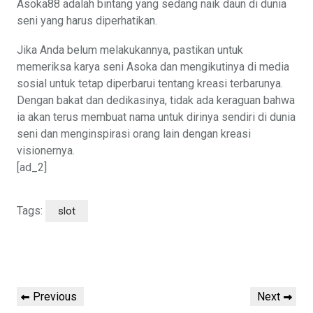
Asoka88 adalah bintang yang sedang naik daun di dunia
seni yang harus diperhatikan.
Jika Anda belum melakukannya, pastikan untuk
memeriksa karya seni Asoka dan mengikutinya di media
sosial untuk tetap diperbarui tentang kreasi terbarunya.
Dengan bakat dan dedikasinya, tidak ada keraguan bahwa
ia akan terus membuat nama untuk dirinya sendiri di dunia
seni dan menginspirasi orang lain dengan kreasi
visionernya.
[ad_2]
Tags:
slot
Post
navigation
Previous
Next
Previous
Next
Post
Post