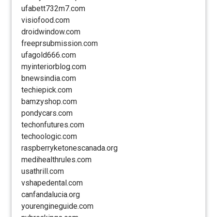
ufabett732m7.com
visiofood.com
droidwindow.com
freeprsubmission.com
ufagold666.com
myinteriorblog.com
bnewsindia.com
techiepick.com
bamzyshop.com
pondycars.com
techonfutures.com
techoologic.com
raspberryketonescanada.org
medihealthrules.com
usathrill.com
vshapedental.com
canfandalucia.org
yourengineguide.com