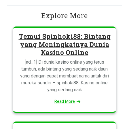
Explore More
Temui Spinhoki88: Bintang
yang Meningkatnya Dunia
Kasino Online
[ad_1] Di dunia kasino online yang terus
tumbuh, ada bintang yang sedang naik daun
yang dengan cepat membuat nama untuk diri
mereka sendiri – spinhoki88. Kasino online
yang sedang naik
Read More