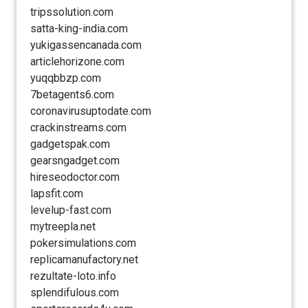
tripssolution.com
satta-king-india.com
yukigassencanada.com
articlehorizone.com
yuqqbbzp.com
7betagents6.com
coronavirusuptodate.com
crackinstreams.com
gadgetspak.com
gearsngadget.com
hireseodoctor.com
lapsfit.com
levelup-fast.com
mytreepla.net
pokersimulations.com
replicamanufactory.net
rezultate-loto.info
splendifulous.com