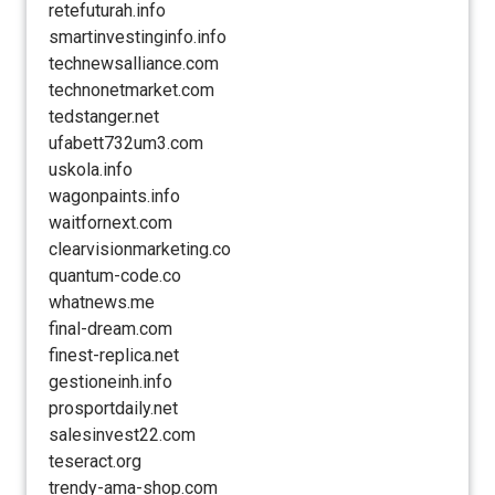
retefuturah.info
smartinvestinginfo.info
technewsalliance.com
technonetmarket.com
tedstanger.net
ufabett732um3.com
uskola.info
wagonpaints.info
waitfornext.com
clearvisionmarketing.co
quantum-code.co
whatnews.me
final-dream.com
finest-replica.net
gestioneinh.info
prosportdaily.net
salesinvest22.com
teseract.org
trendy-ama-shop.com