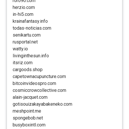
roro90.com
herzio.com
in-hi5.com
krainafantasy.info
todas-noticias.com
senikartu.com
rusportal.net
watty.io
livinginthesun.info
itsriz.com
cargoods.shop
capetownacupuncture.com
bitcoinvideospro.com
cosmiccrowcollective.com
alain-jacquet.com
gotisouizakayabakeneko.com
meshpoint.me
spongebob.net
busyboxintl.com