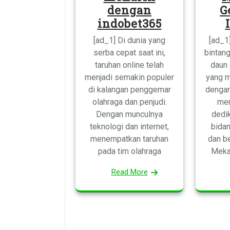
dengan
G
indobet365
[ad_1] Di dunia yang
[ad_1
serba cepat saat ini,
bintan
taruhan online telah
daun 
menjadi semakin populer
yang 
di kalangan penggemar
dengan
olahraga dan penjudi.
me
Dengan munculnya
dedi
teknologi dan internet,
bidan
menempatkan taruhan
dan be
pada tim olahraga
Meka
Read More