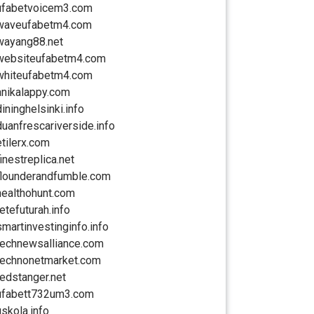
ufabetvoicem3.com
waveufabetm4.com
wayang88.net
websiteufabetm4.com
whiteufabetm4.com
anikalappy.com
dininghelsinki.info
duanfrescariverside.info
etilerx.com
finestreplica.net
flounderandfumble.com
healthohunt.com
retefuturah.info
smartinvestinginfo.info
technewsalliance.com
technonetmarket.com
tedstanger.net
ufabett732um3.com
uskola.info