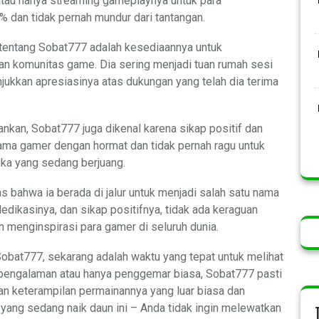
atau hanya streaming gameplaynya untuk para
dan tidak pernah mundur dari tantangan.
 tentang Sobat777 adalah kesediaannya untuk
gan komunitas game. Dia sering menjadi tuan rumah sesi
njukkan apresiasinya atas dukungan yang telah dia terima
kan, Sobat777 juga dikenal karena sikap positif dan
ama gamer dengan hormat dan tidak pernah ragu untuk
ka yang sedang berjuang.
s bahwa ia berada di jalur untuk menjadi salah satu nama
edikasinya, dan sikap positifnya, tidak ada keraguan
 menginspirasi para gamer di seluruh dunia.
obat777, sekarang adalah waktu yang tepat untuk melihat
engalaman atau hanya penggemar biasa, Sobat777 pasti
n keterampilan permainannya yang luar biasa dan
yang sedang naik daun ini – Anda tidak ingin melewatkan