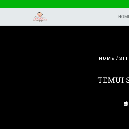
Skip
to
content
HOM
/
HOME
SI
TEMUI 