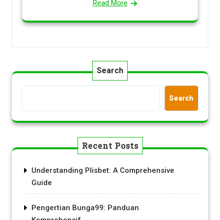
Read More
Search
Search
Recent Posts
Understanding Plisbet: A Comprehensive
Guide
Pengertian Bunga99: Panduan
Komprehensif