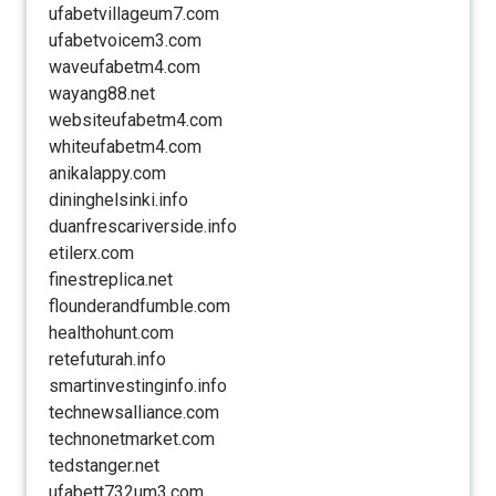
ufabetvillageum7.com
ufabetvoicem3.com
waveufabetm4.com
wayang88.net
websiteufabetm4.com
whiteufabetm4.com
anikalappy.com
dininghelsinki.info
duanfrescariverside.info
etilerx.com
finestreplica.net
flounderandfumble.com
healthohunt.com
retefuturah.info
smartinvestinginfo.info
technewsalliance.com
technonetmarket.com
tedstanger.net
ufabett732um3.com