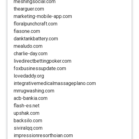
meshingsocial.com
thearguer.com
marketing-mobile-app.com
floralpunchcraft.com
fiasone.com
danktankbattery.com
mealudo.com
charlie-day.com
livedirectbettingpoker.com
foxbusinessupdate.com
lovedaddy.org
integrativemedicalmassageplano.com
mrrugwashing.com
acb-bankia.com
flash-es.net
upshak.com
backsilo.com
siviralqq.com
impressionresorthoian.com