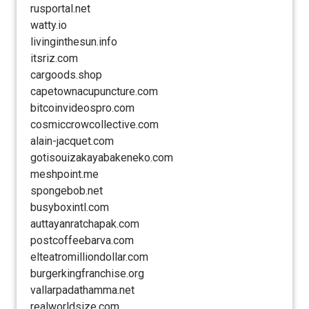
rusportal.net
watty.io
livinginthesun.info
itsriz.com
cargoods.shop
capetownacupuncture.com
bitcoinvideospro.com
cosmiccrowcollective.com
alain-jacquet.com
gotisouizakayabakeneko.com
meshpoint.me
spongebob.net
busyboxintl.com
auttayanratchapak.com
postcoffeebarva.com
elteatromilliondollar.com
burgerkingfranchise.org
vallarpadathamma.net
realworldsize.com