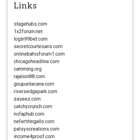
Links
stagehubs.com
1x2forum.net
login99bet.com
secretcourtesans.com
onlinebahisforum1.com
chicagoheadline.com
camming.org
rajalion88.com
goupuntacana.com
riversedgepark.com
zaseez.com
catchycrunch.com
nofaphub.com
nefertitingalls.com
patsyscreations.com
income4proof.com