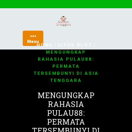
Skip
to
content
Menu
/
/
HOME
SITUS SLOT
MENGUNGKAP
RAHASIA PULAU88:
PERMATA
TERSEMBUNYI DI ASIA
TENGGARA
MENGUNGKAP
RAHASIA
PULAU88:
PERMATA
TERSEMBUNYI DI