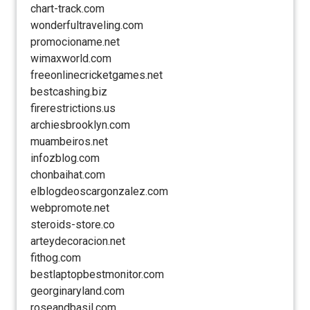
chart-track.com
wonderfultraveling.com
promocioname.net
wimaxworld.com
freeonlinecricketgames.net
bestcashing.biz
firerestrictions.us
archiesbrooklyn.com
muambeiros.net
infozblog.com
chonbaihat.com
elblogdeoscargonzalez.com
webpromote.net
steroids-store.co
arteydecoracion.net
fithog.com
bestlaptopbestmonitor.com
georginaryland.com
roseandbasil.com