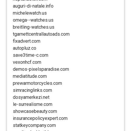
auguri-di-natale.info
michelewatch.us
omega--watches.us
breitling-watches.us
tgarnettcentrallautoads.com
fixadvert.com
autopluz.co
save3time-c.com
vexonhcf.com
demos-pixelsparadise.com
mediatitude.com
prewarmotorcycles.com
simracinglinks.com
dosyamerkezi.net
le-surrealisme.com
showcasebeauty.com
insurancepolicyexpert.com
statkeycompany.com