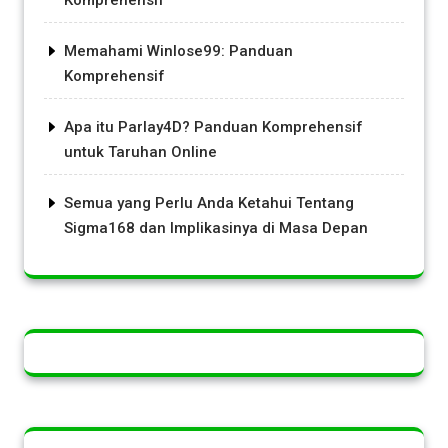
Memahami Winlose99: Panduan
Komprehensif
Apa itu Parlay4D? Panduan Komprehensif
untuk Taruhan Online
Semua yang Perlu Anda Ketahui Tentang
Sigma168 dan Implikasinya di Masa Depan